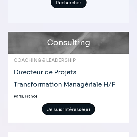
Consulting
COACHING & LEADERSHIP
Directeur de Projets
Transformation Managériale H/F
Paris, France
Je suis intéressé(e)