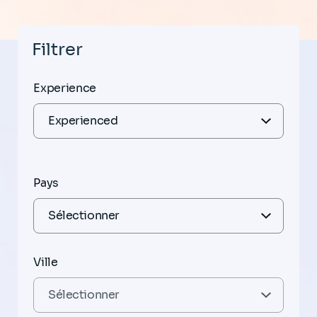
Filtrer
Experience
Pays
Ville