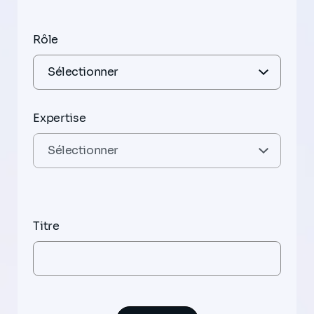
Rôle
Expertise
Titre