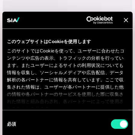
このウェブサイトはCookieを使用します
このサイトではCookieを使って、ユーザーに合わせたコ
ンテンツや広告の表示、トラフィックの分析を行ってい
ます。またユーザーによるサイトの利用状況についても
情報を収集し、ソーシャルメディアや広告配信、データ
解析の各パートナーに情報を共有しています。ここで収
集された情報は、ユーザーが各パートナーに提供した他
の情報や各パートナーのサービスを使用した際に収集さ
れた情報と組み合わされ、各パートナーによって使用さ
れることがあります。
同
必須
意
の