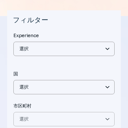
フィルター
Experience
国
市区町村