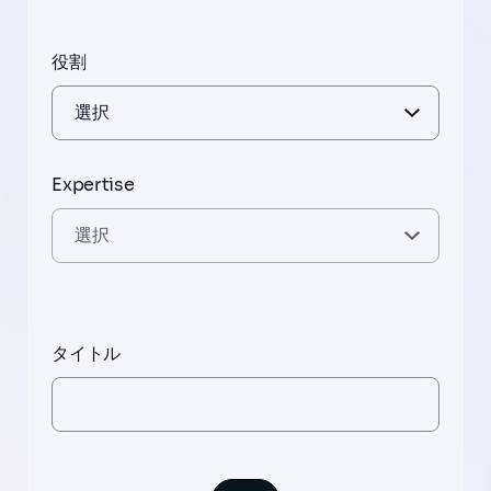
役割
Expertise
タイトル