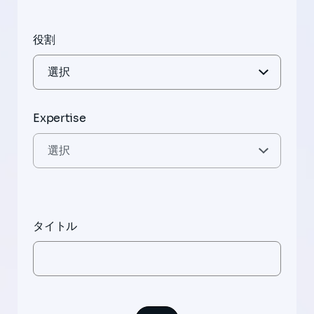
役割
Expertise
タイトル