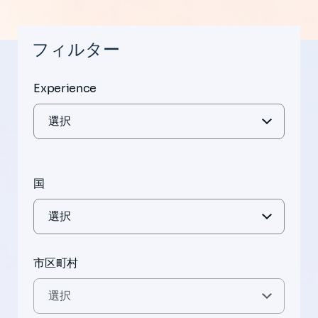
フィルター
Experience
国
市区町村