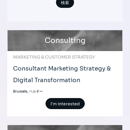
Consulting
MARKETING & CUSTOMER STRATEGY
Consultant Marketing Strategy &
Digital Transformation
Brussels, ベルギー
I'm interested