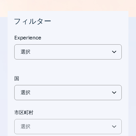
フィルター
Experience
国
市区町村