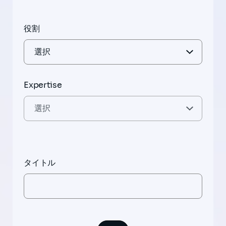
役割
Expertise
タイトル