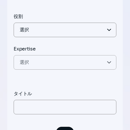
役割
Expertise
タイトル