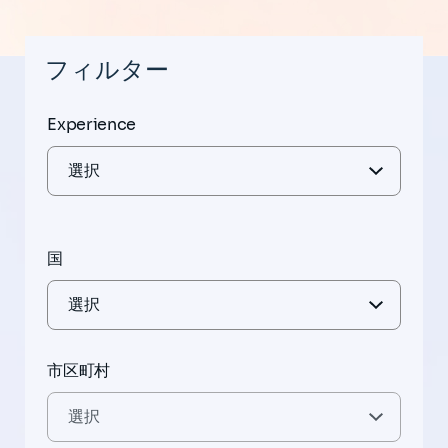
フィルター
Experience
国
市区町村