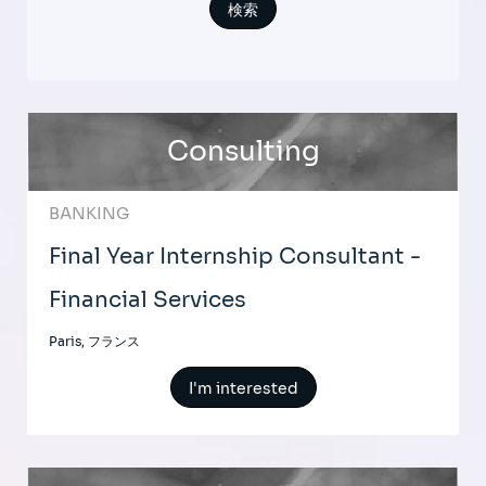
Consulting
BANKING
Final Year Internship Consultant -
Financial Services
Paris, フランス
I'm interested