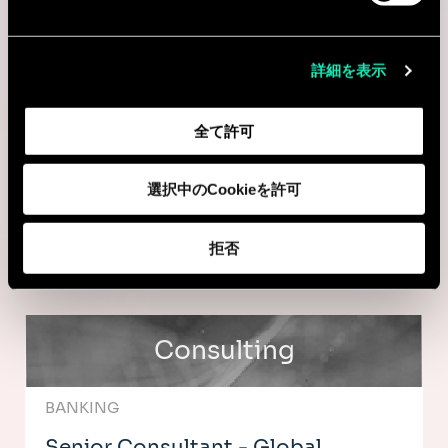
Consulting
詳細を表示
BANKING
全て許可
Consultant - Banking
選択中のCookieを許可
Paris, フランス
I'm interested
拒否
Consulting
BANKING
Senior Consultant - Global