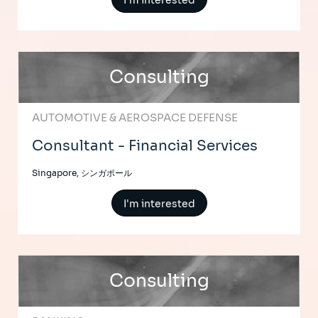
I'm interested
Consulting
AUTOMOTIVE & AEROSPACE DEFENSE
Consultant - Financial Services
Singapore, シンガポール
I'm interested
Consulting