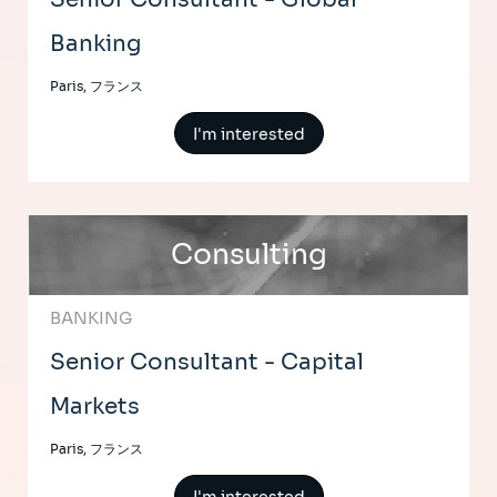
Banking
Paris, フランス
I'm interested
Consulting
BANKING
Senior Consultant - Capital
Markets
Paris, フランス