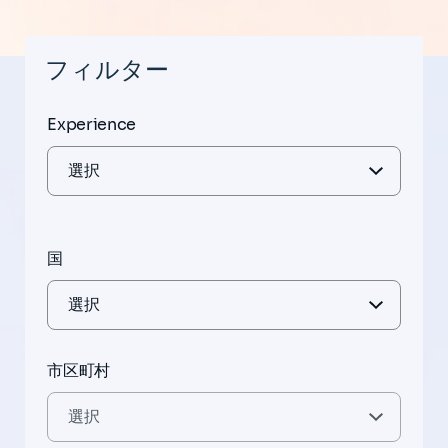
フィルター
Experience
国
市区町村