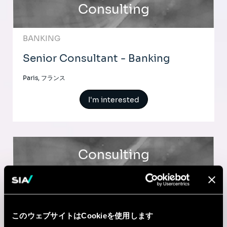
Consulting
BANKING
Senior Consultant - Banking
Paris, フランス
I'm interested
Consulting
BANKING
Consultant - Financial Services -
このウェブサイトはCookieを使用します
Lyon