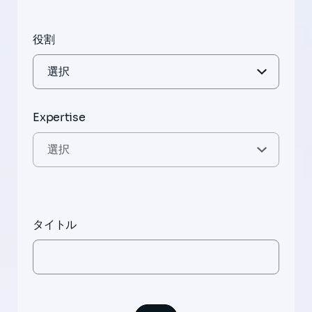
役割
Expertise
タイトル