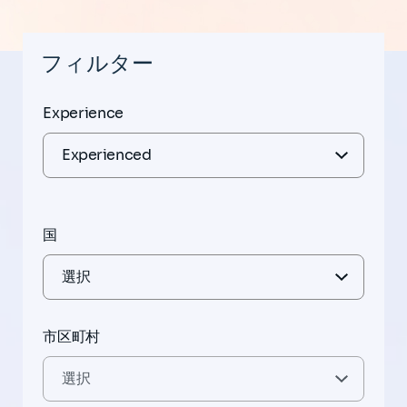
フィルター
Experience
国
市区町村