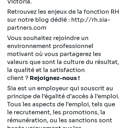
Victoria.
Retrouvez les enjeux de la fonction RH
sur notre blog dédié :
http://rh.sia-
partners.com
Vous souhaitez rejoindre un
environnement professionnel
motivant où vous partagerez les
valeurs que sont la culture du résultat,
la qualité et la satisfaction
client ?
Rejoignez-nous !
Sia est un employeur qui souscrit au
principe de l’égalité d’accès à l’emploi.
Tous les aspects de l’emploi, tels que
le recrutement, les promotions, la
rémunération, ou les sanctions sont