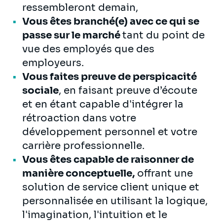
ressembleront demain,
Vous êtes branché(e) avec ce qui se
passe sur le marché
tant du point de
vue des employés que des
employeurs.
Vous faites preuve de perspicacité
sociale
, en faisant preuve d’écoute
et en étant capable d'intégrer la
rétroaction dans votre
développement personnel et votre
carrière professionnelle.
Vous êtes capable de raisonner de
manière conceptuelle,
offrant une
solution de service client unique et
personnalisée en utilisant la logique,
l'imagination, l'intuition et le