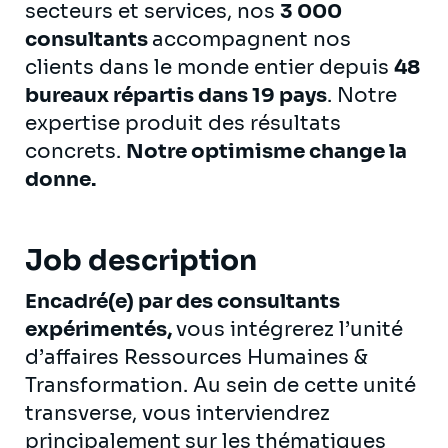
secteurs et services, nos
3 000
consultants
accompagnent nos
clients dans le monde entier depuis
48
bureaux répartis dans 19 pays
. Notre
expertise produit des résultats
concrets.
Notre optimisme change la
donne.
Job description
Encadré(e) par des consultants
expérimentés,
vous intégrerez l’unité
d’affaires Ressources Humaines &
Transformation. Au sein de cette unité
transverse, vous interviendrez
principalement
sur les thématiques