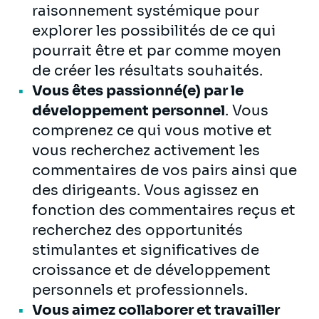
raisonnement systémique pour
explorer les possibilités de ce qui
pourrait être et par comme moyen
de créer les résultats souhaités.
Vous êtes passionné(e) par le
développement personnel
. Vous
comprenez ce qui vous motive et
vous recherchez activement les
commentaires de vos pairs ainsi que
des dirigeants. Vous agissez en
fonction des commentaires reçus et
recherchez des opportunités
stimulantes et significatives de
croissance et de développement
personnels et professionnels.
Vous aimez collaborer et travailler