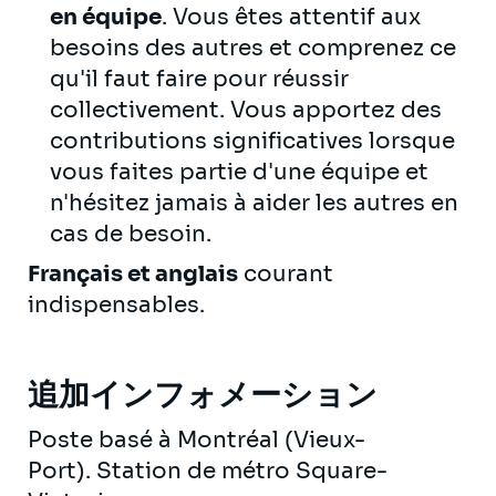
en équipe
. Vous êtes attentif aux
besoins des autres et comprenez ce
qu'il faut faire pour réussir
collectivement. Vous apportez des
contributions significatives lorsque
vous faites partie d'une équipe et
n'hésitez jamais à aider les autres en
cas de besoin.
Français et anglais
courant
indispensables.
追加インフォメーション
Poste basé à Montréal (Vieux-
Port). Station de métro Square-