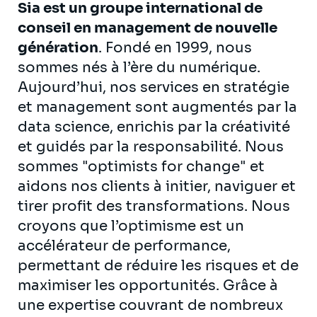
Sia est un groupe international de
conseil en management de nouvelle
génération
. Fondé en 1999, nous
sommes nés à l’ère du numérique.
Aujourd’hui, nos services en stratégie
et management sont augmentés par la
data science, enrichis par la créativité
et guidés par la responsabilité. Nous
sommes "optimists for change" et
aidons nos clients à initier, naviguer et
tirer profit des transformations. Nous
croyons que l’optimisme est un
accélérateur de performance,
permettant de réduire les risques et de
maximiser les opportunités. Grâce à
une expertise couvrant de nombreux