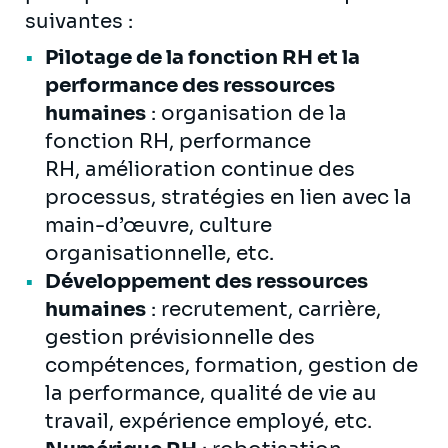
suivantes :
Pilotage de la fonction RH et la
performance des ressources
humaines
: organisation de la
fonction RH, performance
RH, amélioration continue des
processus, stratégies en lien avec la
main-d’œuvre, culture
organisationnelle, etc.
Développement des ressources
humaines
: recrutement, carrière,
gestion prévisionnelle des
compétences, formation, gestion de
la performance, qualité de vie au
travail, expérience employé, etc.