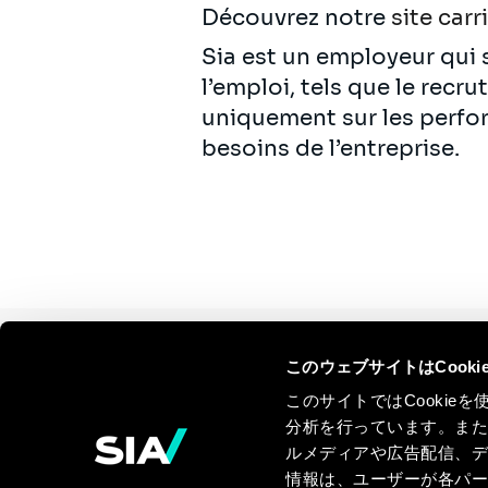
Découvrez notre
site carr
Sia est un employeur qui s
l’emploi, tels que le recr
uniquement sur les perfo
besoins de l’entreprise.
このウェブサイトはCook
Continue the
このサイトではCooki
discussion
分析を行っています。ま
ルメディアや広告配信、
Contact us
情報は、ユーザーが各パ