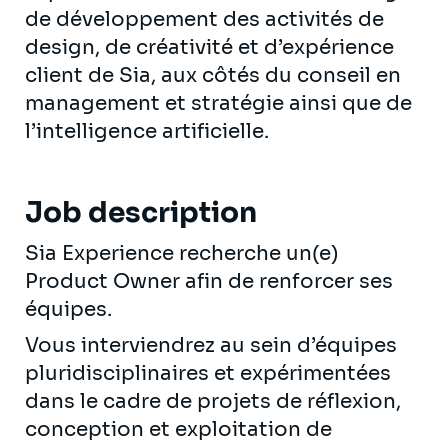
de développement des activités de
design, de créativité et d’expérience
client de Sia, aux côtés du conseil en
management et stratégie ainsi que de
l’intelligence artificielle.
Job description
Sia Experience recherche un(e)
Product Owner afin de renforcer ses
équipes.
Vous interviendrez au sein d’équipes
pluridisciplinaires et expérimentées
dans le cadre de projets de réflexion,
conception et exploitation de