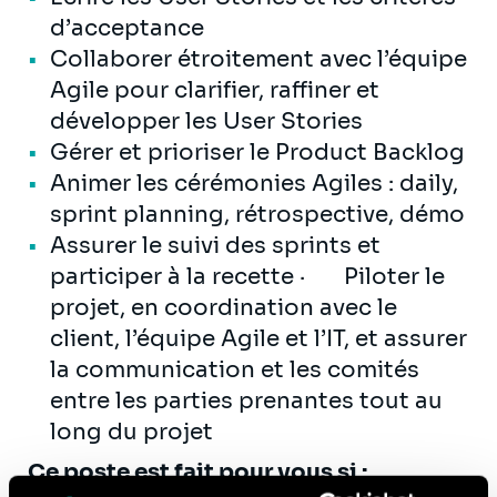
d’acceptance
Collaborer étroitement avec l’équipe
Agile pour clarifier, raffiner et
développer les User Stories
Gérer et prioriser le Product Backlog
Animer les cérémonies Agiles : daily,
sprint planning, rétrospective, démo
Assurer le suivi des sprints et
participer à la recette · Piloter le
projet, en coordination avec le
client, l’équipe Agile et l’IT, et assurer
la communication et les comités
entre les parties prenantes tout au
long du projet
Ce poste est fait pour vous si :