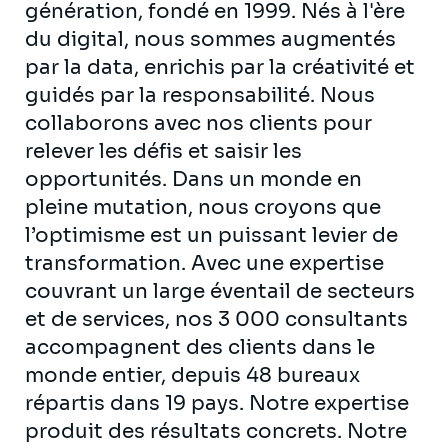
génération, fondé en 1999. Nés à l'ère
du digital, nous sommes augmentés
par la data, enrichis par la créativité et
guidés par la responsabilité. Nous
collaborons avec nos clients pour
relever les défis et saisir les
opportunités. Dans un monde en
pleine mutation, nous croyons que
l’optimisme est un puissant levier de
transformation. Avec une expertise
couvrant un large éventail de secteurs
et de services, nos 3 000 consultants
accompagnent des clients dans le
monde entier, depuis 48 bureaux
répartis dans 19 pays. Notre expertise
produit des résultats concrets. Notre