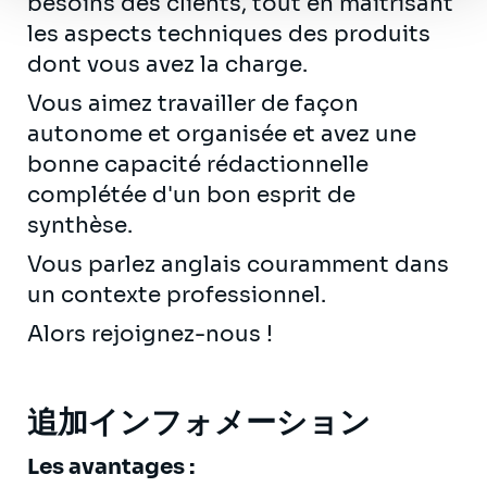
besoins des clients, tout en maîtrisant
les aspects techniques des produits
dont vous avez la charge.
Vous aimez travailler de façon
autonome et organisée et avez une
bonne capacité rédactionnelle
complétée d'un bon esprit de
synthèse.
Vous parlez anglais couramment dans
un contexte professionnel.
Alors rejoignez-nous !
追加インフォメーション
Les avantages :