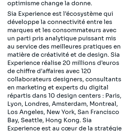
optimisme change la donne.
Sia Experience est l’écosystème qui
développe la connectivité entre les
marques et les consommateurs avec
un parti pris analytique puissant mis
au service des meilleures pratiques en
matière de créativité et de design. Sia
Experience réalise 20 millions d’euros
de chiffre d’affaires avec 120
collaborateurs designers, consultants
en marketing et experts du digital
répartis dans 10 design centers : Paris,
Lyon, Londres, Amsterdam, Montreal,
Los Angeles, New York, San Francisco
Bay, Seattle, Hong Kong. Sia
Experience est au cœur de la stratégie