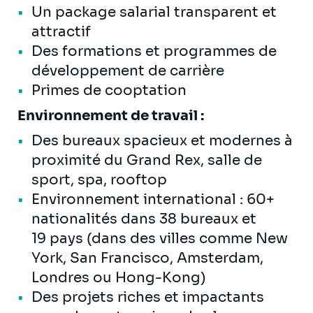
Un package salarial transparent et
attractif
Des formations et programmes de
développement de carrière
Primes de cooptation
Environnement de travail :
Des bureaux spacieux et modernes à
proximité du Grand Rex, salle de
sport, spa, rooftop
Environnement international : 60+
nationalités dans 38 bureaux et
19 pays (dans des villes comme New
York, San Francisco, Amsterdam,
Londres ou Hong-Kong)
Des projets riches et impactants