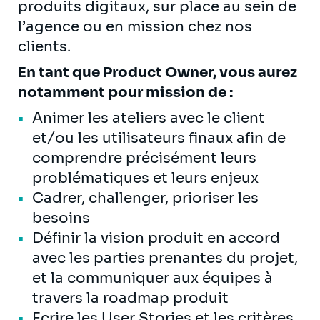
produits digitaux, sur place au sein de
l’agence ou en mission chez nos
clients.
En tant que Product Owner, vous aurez
notamment pour mission de :
Animer les ateliers avec le client
et/ou les utilisateurs finaux afin de
comprendre précisément leurs
problématiques et leurs enjeux
Cadrer, challenger, prioriser les
besoins
Définir la vision produit en accord
avec les parties prenantes du projet,
et la communiquer aux équipes à
travers la roadmap produit
Ecrire les User Stories et les critères