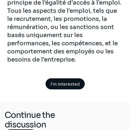
principe de l’égalité d’accès à l’emploi.
Tous les aspects de l’emploi, tels que
le recrutement, les promotions, la
rémunération, ou les sanctions sont
basés uniquement sur les
performances, les compétences, et le
comportement des employés ou les
besoins de l’entreprise.
I'm interested
Continue the
discussion