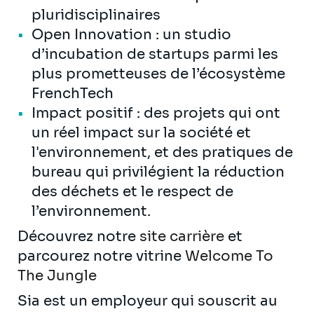
pluridisciplinaires
Open Innovation : un studio
d’incubation de startups parmi les
plus prometteuses de l’écosystème
FrenchTech
Impact positif : des projets qui ont
un réel impact sur la société et
l'environnement, et des pratiques de
bureau qui privilégient la réduction
des déchets et le respect de
l’environnement.
Découvrez notre
site carrière
et
parcourez notre vitrine
Welcome To
The Jungle
Sia est un employeur qui souscrit au