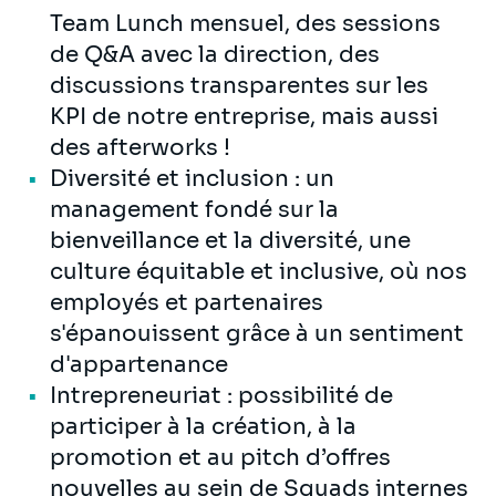
Team Lunch mensuel, des sessions
de Q&A avec la direction, des
discussions transparentes sur les
KPI de notre entreprise, mais aussi
des afterworks !
Diversité et inclusion : un
management fondé sur la
bienveillance et la diversité, une
culture équitable et inclusive, où nos
employés et partenaires
s'épanouissent grâce à un sentiment
d'appartenance
Intrepreneuriat : possibilité de
participer à la création, à la
promotion et au pitch d’offres
nouvelles au sein de Squads internes