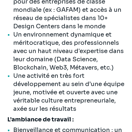
pour des entreprises de classe
mondiale (ex : GAFAM) et accès à un
réseau de spécialistes dans 10+
Design Centers dans le monde
Un environnement dynamique et
méritocratique, des professionnels
avec un haut niveau d'expertise dans
leur domaine (Data Science,
Blockchain, Web3, Métavers, etc.)
Une activité en très fort
développement au sein d’une équipe
jeune, motivée et ouverte avec une
véritable culture entrepreneuriale,
axée sur les résultats
L’ambiance de travail :
Bienveillance et communication : un