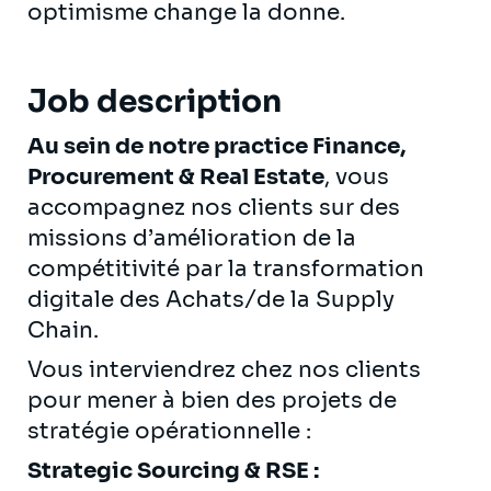
optimisme change la donne.
Job description
Au sein de notre practice Finance,
Procurement & Real Estate
, vous
accompagnez nos clients sur des
missions d’amélioration de la
compétitivité par la transformation
digitale des Achats/de la Supply
Chain.
Vous interviendrez chez nos clients
pour mener à bien des projets de
stratégie opérationnelle :
Strategic Sourcing & RSE :