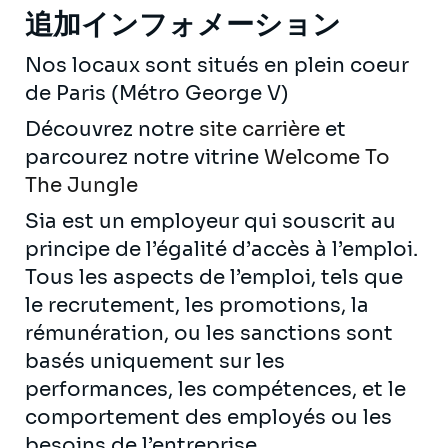
追加インフォメーション
Nos locaux sont situés en plein coeur
de Paris (Métro George V)
Découvrez notre
site carrière
et
parcourez notre vitrine
Welcome To
The Jungle
Sia est un employeur qui souscrit au
principe de l’égalité d’accès à l’emploi.
Tous les aspects de l’emploi, tels que
le recrutement, les promotions, la
rémunération, ou les sanctions sont
basés uniquement sur les
performances, les compétences, et le
comportement des employés ou les
besoins de l’entreprise.