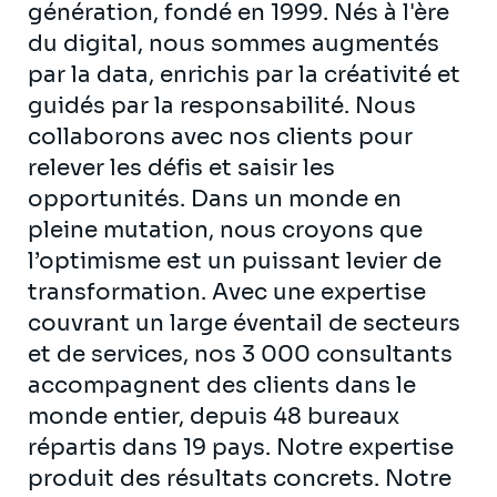
génération, fondé en 1999. Nés à l'ère
du digital, nous sommes augmentés
par la data, enrichis par la créativité et
guidés par la responsabilité. Nous
collaborons avec nos clients pour
relever les défis et saisir les
opportunités. Dans un monde en
pleine mutation, nous croyons que
l’optimisme est un puissant levier de
transformation. Avec une expertise
couvrant un large éventail de secteurs
et de services, nos 3 000 consultants
accompagnent des clients dans le
monde entier, depuis 48 bureaux
répartis dans 19 pays. Notre expertise
produit des résultats concrets. Notre