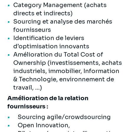
Category Management (achats
directs et indirects)
Sourcing et analyse des marchés
fournisseurs
Identification de leviers
d’optimisation innovants
Amélioration du Total Cost of
Ownership (investissements, achats
industriels, immobilier, Information
& Technologie, environnement de
travail, …)
Amélioration de la relation
fournisseurs :
Sourcing agile/crowdsourcing
Open Innovation,