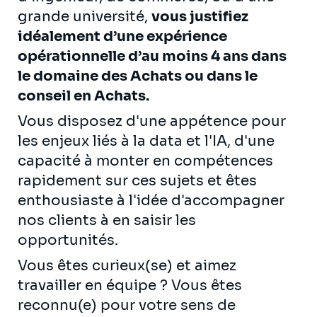
grande université,
vous justifiez
idéalement d’une expérience
opérationnelle d’au moins 4 ans dans
le domaine des Achats ou dans le
conseil en Achats.
Vous disposez d'une appétence pour
les enjeux liés à la data et l'IA, d'une
capacité à monter en compétences
rapidement sur ces sujets et êtes
enthousiaste à l'idée d'accompagner
nos clients à en saisir les
opportunités.
Vous êtes curieux(se) et aimez
travailler en équipe ? Vous êtes
reconnu(e) pour votre sens de