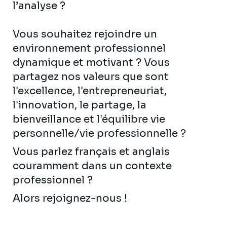
l’analyse ?
Vous souhaitez rejoindre un
environnement professionnel
dynamique et motivant ? Vous
partagez nos valeurs que sont
l'excellence, l'entrepreneuriat,
l'innovation, le partage, la
bienveillance et l'équilibre vie
personnelle/vie professionnelle ?
Vous parlez français et anglais
couramment dans un contexte
professionnel ?
Alors rejoignez-nous !