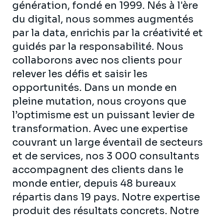
génération, fondé en 1999. Nés à l'ère
du digital, nous sommes augmentés
par la data, enrichis par la créativité et
guidés par la responsabilité. Nous
collaborons avec nos clients pour
relever les défis et saisir les
opportunités. Dans un monde en
pleine mutation, nous croyons que
l’optimisme est un puissant levier de
transformation. Avec une expertise
couvrant un large éventail de secteurs
et de services, nos 3 000 consultants
accompagnent des clients dans le
monde entier, depuis 48 bureaux
répartis dans 19 pays. Notre expertise
produit des résultats concrets. Notre