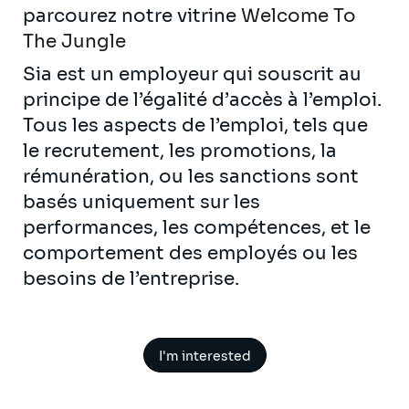
parcourez notre vitrine
Welcome To
The Jungle
Sia est un employeur qui souscrit au
principe de l’égalité d’accès à l’emploi.
Tous les aspects de l’emploi, tels que
le recrutement, les promotions, la
rémunération, ou les sanctions sont
basés uniquement sur les
performances, les compétences, et le
comportement des employés ou les
besoins de l’entreprise.
I'm interested