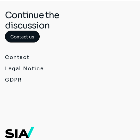
Continue the
discussion
Contact us
Contact
Legal Notice
GDPR