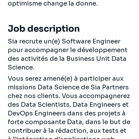
optimisme change la donne.
Job description
Sia recrute un(e) Software Engineer
pour accompagner le développement
des activités de la Business Unit Data
Science.
Vous serez amené(e) à participer aux
missions Data Science de Sia Partners
chez nos clients. Vous accompagnerez
des Data Scientists, Data Engineers et
DevOps Engineers dans des projets à
forte composante Data, dans le but de
contribuer à la rédaction, aux tests et