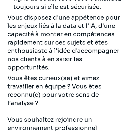
toujours si elle est sécurisée.
Vous disposez d'une appétence pour
les enjeux liés à la data et l'IA, d'une
capacité à monter en compétences
rapidement sur ces sujets et êtes
enthousiaste à l'idée d'accompagner
nos clients à en saisir les
opportunités.
Vous êtes curieux(se) et aimez
travailler en équipe ? Vous êtes
reconnu(e) pour votre sens de
l’analyse ?
Vous souhaitez rejoindre un
environnement professionnel