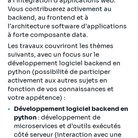
à l’intégration d’applications web.
Vous contribuerez activement au
backend, au frontend et à
l’architecture software d’applications
à forte composante data.
Les travaux couvriront les thèmes
suivants, avec un focus sur le
développement logiciel backend en
python (possibilité de participer
activement aux autres sujets en
fonction de vos connaissances et
votre appétence) :
Développement logiciel backend en
python
: développement de
microservices et d’outils exécutés
côté serveur (interaction avec une