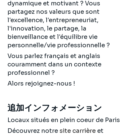
dynamique et motivant ? Vous
partagez nos valeurs que sont
l'excellence, l'entrepreneuriat,
l'innovation, le partage, la
bienveillance et l'équilibre vie
personnelle/vie professionnelle ?
Vous parlez français et anglais
couramment dans un contexte
professionnel ?
Alors rejoignez-nous !
追加インフォメーション
Locaux situés en plein coeur de Paris
Découvrez notre
site carrière
et