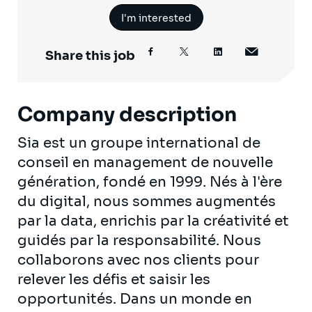
I'm interested
Share this job
Company description
Sia est un groupe international de
conseil en management de nouvelle
génération, fondé en 1999. Nés à l'ère
du digital, nous sommes augmentés
par la data, enrichis par la créativité et
guidés par la responsabilité. Nous
collaborons avec nos clients pour
relever les défis et saisir les
opportunités. Dans un monde en