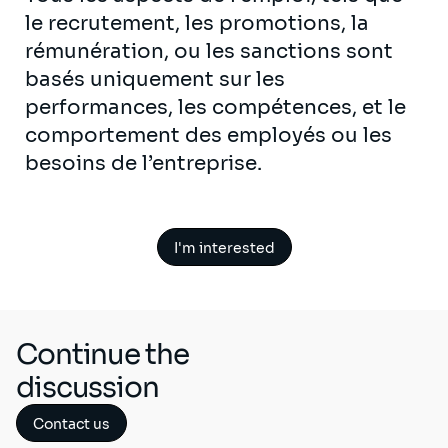
le recrutement, les promotions, la
rémunération, ou les sanctions sont
basés uniquement sur les
performances, les compétences, et le
comportement des employés ou les
besoins de l’entreprise.
I'm interested
Continue the
discussion
Contact us