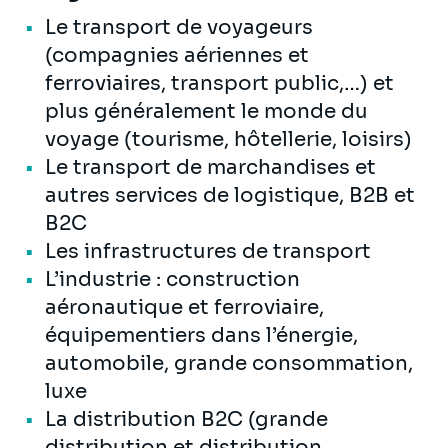
Le transport de voyageurs
(compagnies aériennes et
ferroviaires, transport public,…) et
plus généralement le monde du
voyage (tourisme, hôtellerie, loisirs)
Le transport de marchandises et
autres services de logistique, B2B et
B2C
Les infrastructures de transport
L’industrie : construction
aéronautique et ferroviaire,
équipementiers dans l’énergie,
automobile, grande consommation,
luxe
La distribution B2C (grande
distribution et distribution