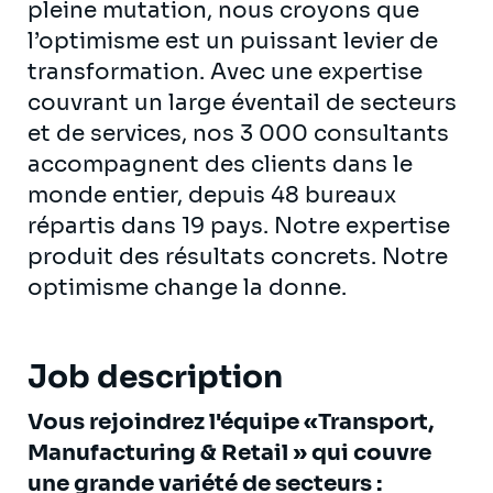
pleine mutation, nous croyons que
l’optimisme est un puissant levier de
transformation. Avec une expertise
couvrant un large éventail de secteurs
et de services, nos 3 000 consultants
accompagnent des clients dans le
monde entier, depuis 48 bureaux
répartis dans 19 pays. Notre expertise
produit des résultats concrets. Notre
optimisme change la donne.
Job description
Vous rejoindrez l'équipe «Transport,
Manufacturing & Retail » qui couvre
une grande variété de secteurs :