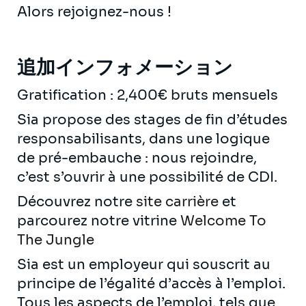
Alors rejoignez-nous !
追加インフォメーション
Gratification : 2,400€ bruts mensuels
Sia propose des stages de fin d’études
responsabilisants, dans une logique
de pré-embauche : nous rejoindre,
c’est s’ouvrir à une possibilité de CDI.
Découvrez notre
site carrière
et
parcourez notre vitrine
Welcome To
The Jungle
Sia est un employeur qui souscrit au
principe de l’égalité d’accès à l’emploi.
Tous les aspects de l’emploi, tels que