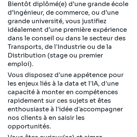
Bientôt diplômé(e) d’une grande école
d’ingénieur, de commerce, ou d’une
grande université, vous justifiez
idéalement d’une première expérience
dans le conseil ou dans le secteur des
Transports, de l'Industrie ou de la
Distribution (stage ou premier
emploi).
Vous disposez d'une appétence pour
les enjeux liés à la data et l'IA, d'une
capacité à monter en compétences
rapidement sur ces sujets et êtes
enthousiaste à l'idée d'accompagner
nos clients à en saisir les
opportunités.