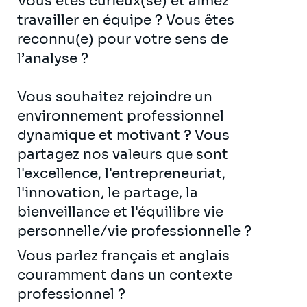
Vous êtes curieux(se) et aimez
travailler en équipe ? Vous êtes
reconnu(e) pour votre sens de
l’analyse ?
Vous souhaitez rejoindre un
environnement professionnel
dynamique et motivant ? Vous
partagez nos valeurs que sont
l'excellence, l'entrepreneuriat,
l'innovation, le partage, la
bienveillance et l'équilibre vie
personnelle/vie professionnelle ?
Vous parlez français et anglais
couramment dans un contexte
professionnel ?