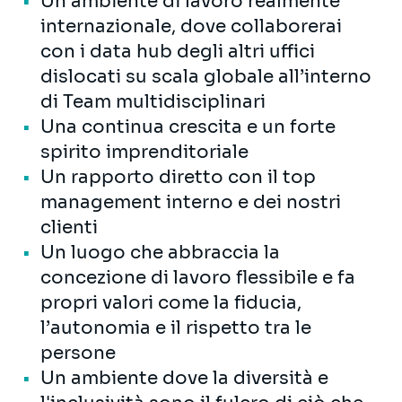
Un ambiente di lavoro realmente
internazionale, dove collaborerai
con i data hub degli altri uffici
dislocati su scala globale all’interno
di Team multidisciplinari
Una continua crescita e un forte
spirito imprenditoriale
Un rapporto diretto con il top
management interno e dei nostri
clienti
Un luogo che abbraccia la
concezione di lavoro flessibile e fa
propri valori come la fiducia,
l’autonomia e il rispetto tra le
persone
Un ambiente dove la diversità e