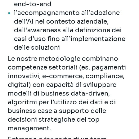
end-to-end
l’accompagnamento all’adozione
dell’AI nel contesto aziendale,
dall’awareness alla definizione dei
casi d’uso fino all’implementazione
delle soluzioni
Le nostre metodologie combinano
competenze settoriali (es. pagamenti
innovativi, e-commerce, compliance,
digital) con capacità di sviluppare
modelli di business data-driven,
algoritmi per l’utilizzo dei dati e di
business case a supporto delle
decisioni strategiche del top
management.