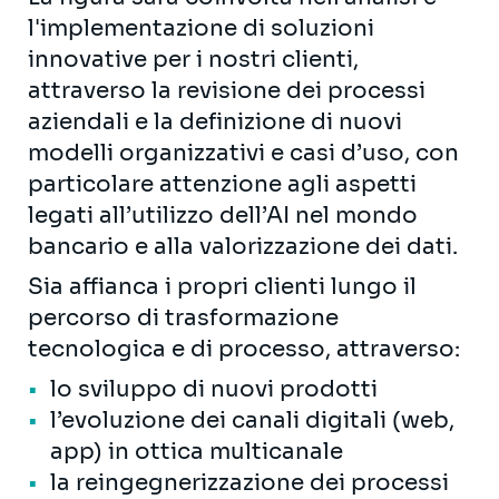
l'implementazione di soluzioni
innovative per i nostri clienti,
attraverso la revisione dei processi
aziendali e la definizione di nuovi
modelli organizzativi e casi d’uso, con
particolare attenzione agli aspetti
legati all’utilizzo dell’AI nel mondo
bancario e alla valorizzazione dei dati.
Sia affianca i propri clienti lungo il
percorso di trasformazione
tecnologica e di processo, attraverso:
lo sviluppo di nuovi prodotti
l’evoluzione dei canali digitali (web,
app) in ottica multicanale
la reingegnerizzazione dei processi