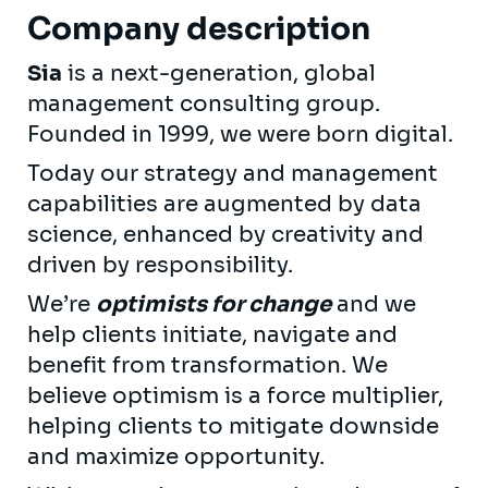
Company description
Sia
is a next-generation, global
management consulting group.
Founded in 1999, we were born digital.
Today our strategy and management
capabilities are augmented by data
science, enhanced by creativity and
driven by responsibility.
We’re
optimists for change
and we
help clients initiate, navigate and
benefit from transformation. We
believe optimism is a force multiplier,
helping clients to mitigate downside
and maximize opportunity.