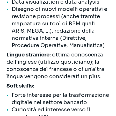
Data visualization e data analysis
Disegno di nuovi modelli operativi e
revisione processi (anche tramite
mappatura su tool di BPM quali
ARIS, MEGA, …), redazione della
normativa interna (Direttive,
Procedure Operative, Manualistica)
Lingue straniere
: ottima conoscenza
dell’inglese (utilizzo quotidiano); la
conoscenza del francese o di un'altra
lingua vengono considerati un plus.
Soft skills:
Forte interesse per la trasformazione
digitale nel settore bancario
Curiosità ed interesse verso il