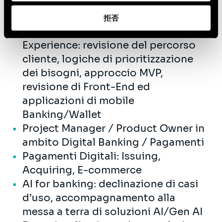
seguenti ambiti:
拒否
Customer Journey and Customer
Experience: revisione del percorso
cliente, logiche di prioritizzazione
dei bisogni, approccio MVP,
revisione di Front-End ed
applicazioni di mobile
Banking/Wallet
Project Manager / Product Owner in
ambito Digital Banking / Pagamenti
Pagamenti Digitali: Issuing,
Acquiring, E-commerce
AI for banking: declinazione di casi
d’uso, accompagnamento alla
messa a terra di soluzioni AI/Gen AI