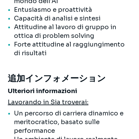
mondo dell’AI
Entusiasmo e proattività
Capacità di analisi e sintesi
Attitudine al lavoro di gruppo in
ottica di problem solving
Forte attitudine al raggiungimento
di risultati
追加インフォメーション
Ulteriori informazioni
Lavorando in Sia troverai:
Un percorso di carriera dinamico e
meritocratico, basato sulle
performance