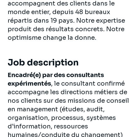
accompagnent des clients dans le
monde entier, depuis 48 bureaux
répartis dans 19 pays. Notre expertise
produit des résultats concrets. Notre
optimisme change la donne.
Job description
Encadré(e) par des consultants
expérimentés
, le consultant confirmé
accompagne les directions métiers de
nos clients sur des missions de conseil
en management (études, audit,
organisation, processus, systèmes
d’information, ressources
humaines/conduite du changement)