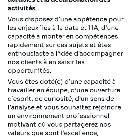
activités
.
Vous disposez d'une appétence pour
les enjeux liés à la data et l'IA, d'une
capacité à monter en compétences
rapidement sur ces sujets et êtes
enthousiaste à l'idée d'accompagner
nos clients à en saisir les
opportunités.
Vous êtes doté(e) d’une capacité à
travailler en équipe, d’une ouverture
d’esprit, de curiosité, d’un sens de
l’analyse et vous souhaitez rejoindre
un environnement professionnel
motivant où vous partagerez nos
valeurs que sont l’excellence,