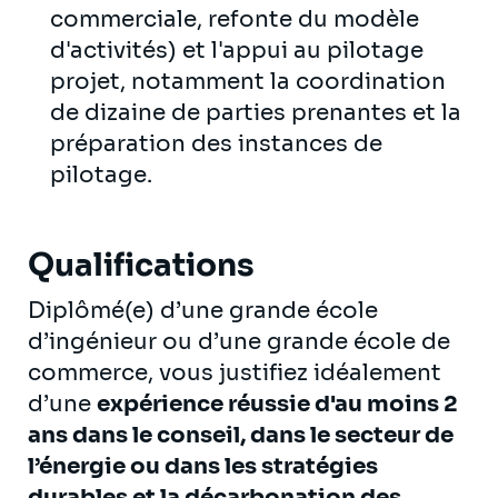
commerciale, refonte du modèle
d'activités) et l'appui au pilotage
projet, notamment la coordination
de dizaine de parties prenantes et la
préparation des instances de
pilotage.
Qualifications
Diplômé(e) d’une grande école
d’ingénieur ou d’une grande école de
commerce, vous justifiez idéalement
d’une
expérience réussie d'au moins 2
ans dans le conseil, dans le secteur de
l’énergie ou dans les stratégies
durables et la décarbonation des