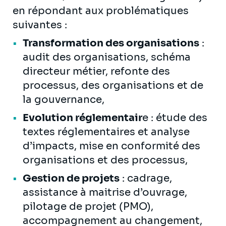
en répondant aux problématiques
suivantes :
Transformation des organisations
:
audit des organisations, schéma
directeur métier, refonte des
processus, des organisations et de
la gouvernance,
Evolution réglementair
e : étude des
textes réglementaires et analyse
d’impacts, mise en conformité des
organisations et des processus,
Gestion de projets
: cadrage,
assistance à maitrise d’ouvrage,
pilotage de projet (PMO),
accompagnement au changement,