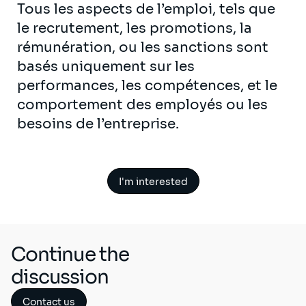
Tous les aspects de l’emploi, tels que
le recrutement, les promotions, la
rémunération, ou les sanctions sont
basés uniquement sur les
performances, les compétences, et le
comportement des employés ou les
besoins de l’entreprise.
I'm interested
Continue the
discussion
Contact us