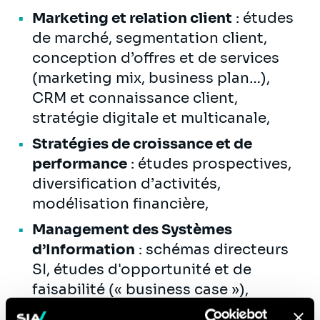
Marketing et relation client
: études
de marché, segmentation client,
conception d’offres et de services
(marketing mix, business plan…),
CRM et connaissance client,
stratégie digitale et multicanale,
Stratégies de croissance et de
performance
: études prospectives,
diversification d’activités,
modélisation financière,
Management des Systèmes
d’Information
: schémas directeurs
SI, études d'opportunité et de
faisabilité (« business case »),
benchmark et choix de solutions,