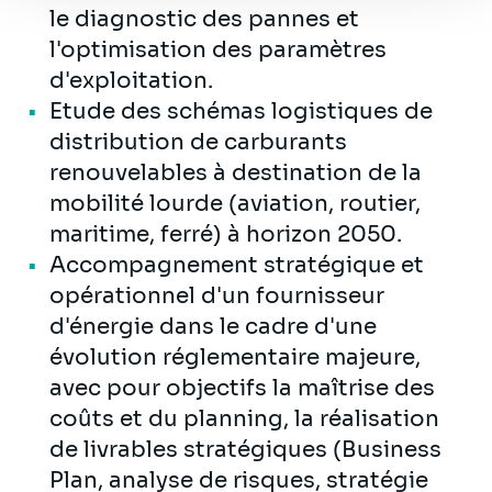
le diagnostic des pannes et
l'optimisation des paramètres
d'exploitation.
Etude des schémas logistiques de
distribution de carburants
renouvelables à destination de la
mobilité lourde (aviation, routier,
maritime, ferré) à horizon 2050.
Accompagnement stratégique et
opérationnel d'un fournisseur
d'énergie dans le cadre d'une
évolution réglementaire majeure,
avec pour objectifs la maîtrise des
coûts et du planning, la réalisation
de livrables stratégiques (Business
Plan, analyse de risques, stratégie