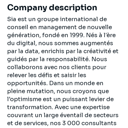
Company description
Sia est un groupe international de
conseil en management de nouvelle
génération, fondé en 1999. Nés à l'ère
du digital, nous sommes augmentés
par la data, enrichis par la créativité et
guidés par la responsabilité. Nous
collaborons avec nos clients pour
relever les défis et saisir les
opportunités. Dans un monde en
pleine mutation, nous croyons que
l’optimisme est un puissant levier de
transformation. Avec une expertise
couvrant un large éventail de secteurs
et de services, nos 3 000 consultants