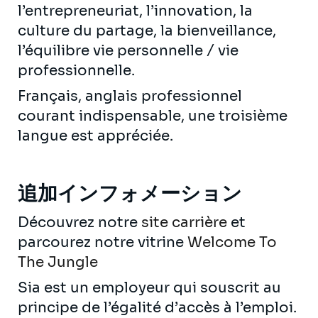
l’entrepreneuriat, l’innovation, la
culture du partage, la bienveillance,
l’équilibre vie personnelle / vie
professionnelle.
Français, anglais professionnel
courant indispensable, une troisième
langue est appréciée.
追加インフォメーション
Découvrez notre
site carrière
et
parcourez notre vitrine
Welcome To
The Jungle
Sia est un employeur qui souscrit au
principe de l’égalité d’accès à l’emploi.