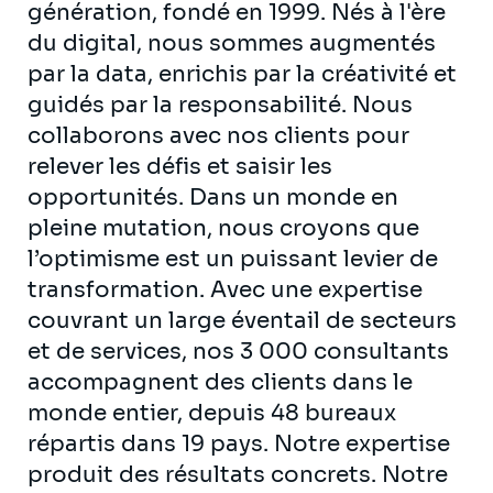
génération, fondé en 1999. Nés à l'ère
du digital, nous sommes augmentés
par la data, enrichis par la créativité et
guidés par la responsabilité. Nous
collaborons avec nos clients pour
relever les défis et saisir les
opportunités. Dans un monde en
pleine mutation, nous croyons que
l’optimisme est un puissant levier de
transformation. Avec une expertise
couvrant un large éventail de secteurs
et de services, nos 3 000 consultants
accompagnent des clients dans le
monde entier, depuis 48 bureaux
répartis dans 19 pays. Notre expertise
produit des résultats concrets. Notre