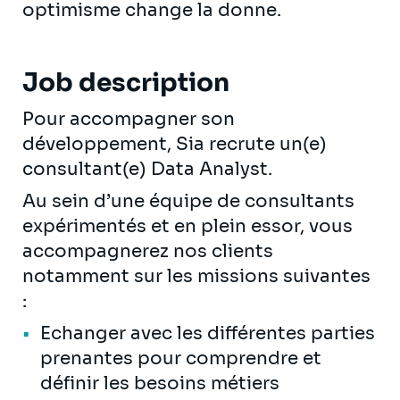
optimisme change la donne.
Job description
Pour accompagner son
développement, Sia recrute un(e)
consultant(e) Data Analyst.
Au sein d’une équipe de consultants
expérimentés et en plein essor, vous
accompagnerez nos clients
notamment sur les missions suivantes
:
Echanger avec les différentes parties
prenantes pour comprendre et
définir les besoins métiers