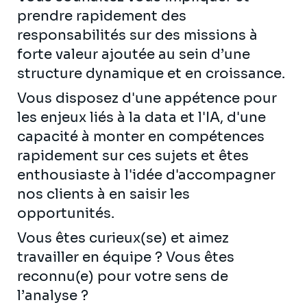
prendre rapidement des
responsabilités sur des missions à
forte valeur ajoutée au sein d’une
structure dynamique et en croissance.
Vous disposez d'une appétence pour
les enjeux liés à la data et l'IA, d'une
capacité à monter en compétences
rapidement sur ces sujets et êtes
enthousiaste à l'idée d'accompagner
nos clients à en saisir les
opportunités.
Vous êtes curieux(se) et aimez
travailler en équipe ? Vous êtes
reconnu(e) pour votre sens de
l’analyse ?