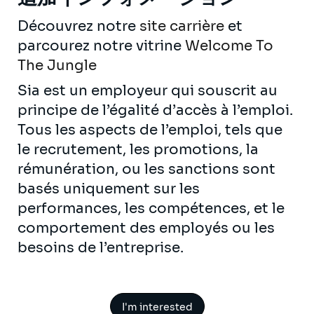
Découvrez notre
site carrière
et
parcourez notre vitrine
Welcome To
The Jungle
Sia est un employeur qui souscrit au
principe de l’égalité d’accès à l’emploi.
Tous les aspects de l’emploi, tels que
le recrutement, les promotions, la
rémunération, ou les sanctions sont
basés uniquement sur les
performances, les compétences, et le
comportement des employés ou les
besoins de l’entreprise.
I'm interested