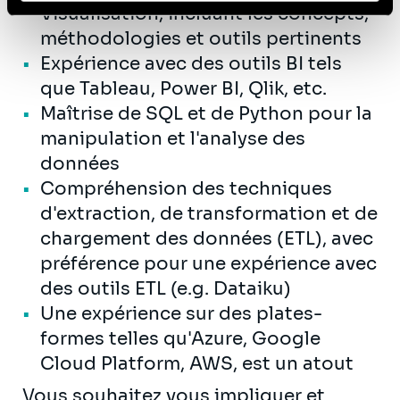
Visualisation, incluant les concepts,
méthodologies et outils pertinents
Expérience avec des outils BI tels
que Tableau, Power BI, Qlik, etc.
Maîtrise de SQL et de Python pour la
manipulation et l'analyse des
données
Compréhension des techniques
d'extraction, de transformation et de
chargement des données (ETL), avec
préférence pour une expérience avec
des outils ETL (e.g. Dataiku)
Une expérience sur des plates-
formes telles qu'Azure, Google
Cloud Platform, AWS, est un atout
Vous souhaitez vous impliquer et