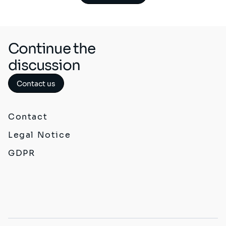
Continue the
discussion
Contact us
Contact
Legal Notice
GDPR