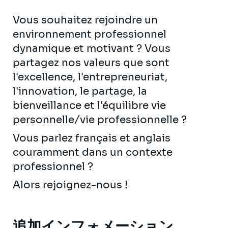
Vous souhaitez rejoindre un
environnement professionnel
dynamique et motivant ? Vous
partagez nos valeurs que sont
l'excellence, l'entrepreneuriat,
l'innovation, le partage, la
bienveillance et l'équilibre vie
personnelle/vie professionnelle ?
Vous parlez français et anglais
couramment dans un contexte
professionnel ?
Alors rejoignez-nous !
追加インフォメーション