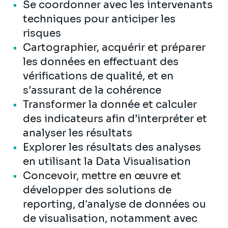
Se coordonner avec les intervenants
techniques pour anticiper les
risques
Cartographier, acquérir et préparer
les données en effectuant des
vérifications de qualité, et en
s’assurant de la cohérence
Transformer la donnée et calculer
des indicateurs afin d’interpréter et
analyser les résultats
Explorer les résultats des analyses
en utilisant la Data Visualisation
Concevoir, mettre en œuvre et
développer des solutions de
reporting, d'analyse de données ou
de visualisation, notamment avec