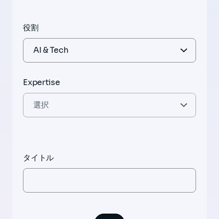
役割
Expertise
タイトル