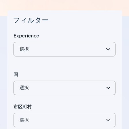
フィルター
Experience
国
市区町村