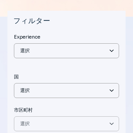
フィルター
Experience
国
市区町村