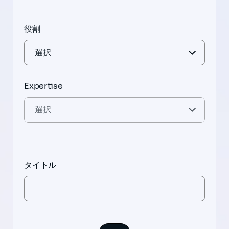
役割
Expertise
タイトル