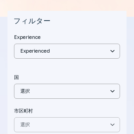
フィルター
Experience
国
市区町村