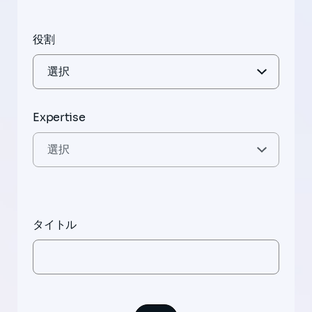
役割
Expertise
タイトル