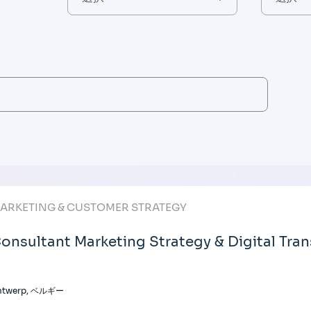
ARKETING & CUSTOMER STRATEGY
onsultant Marketing Strategy & Digital Tra
ntwerp, ベルギー