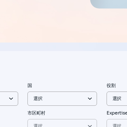
国
役割
市区町村
Expertis