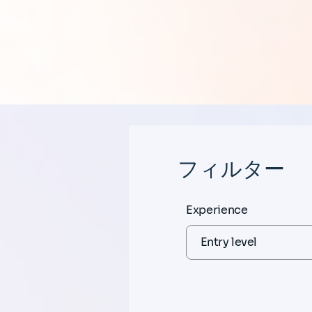
フィルター
Experience