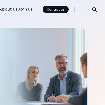
About us
Join us
Contact us