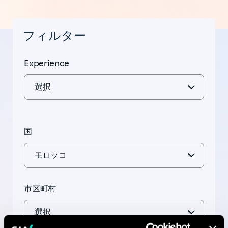
フィルター
Experience
国
市区町村