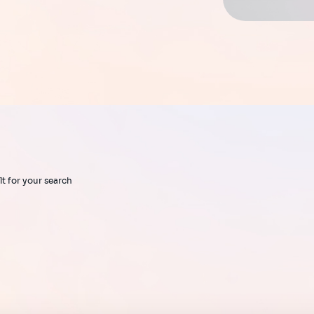
lt for your search