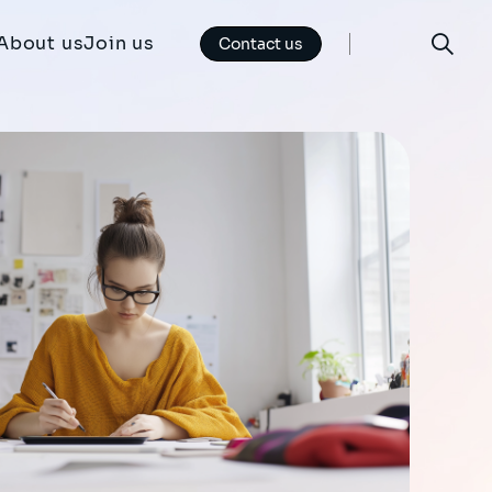
About us
Join us
Contact us