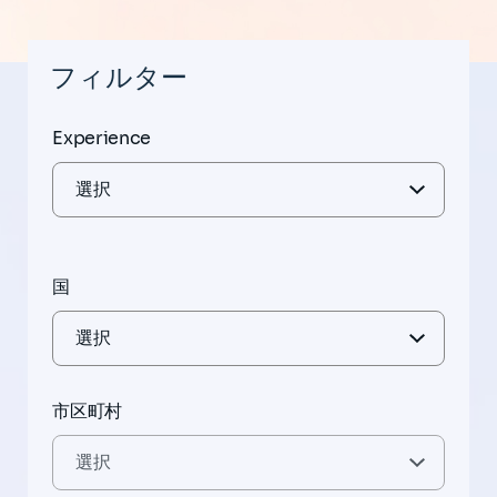
フィルター
Experience
国
市区町村