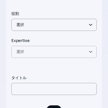
役割
Expertise
タイトル