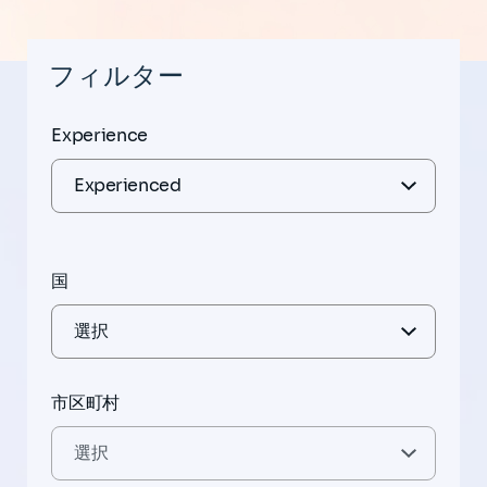
フィルター
Experience
国
市区町村