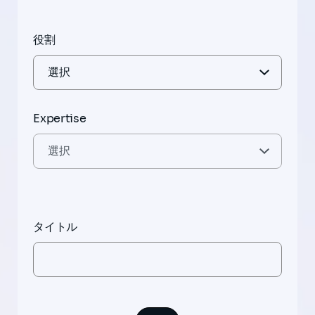
役割
Expertise
タイトル