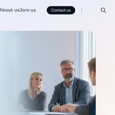
About us
Join us
Contact us