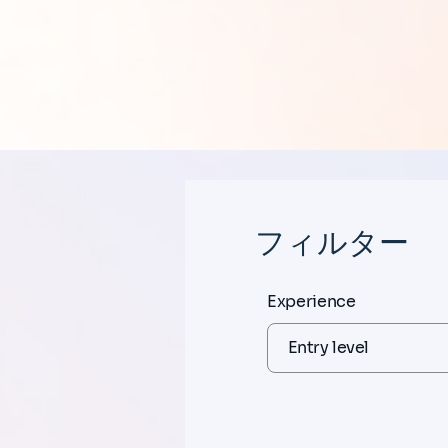
フィルター
Experience