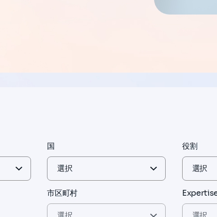
国
役割
市区町村
Expertis