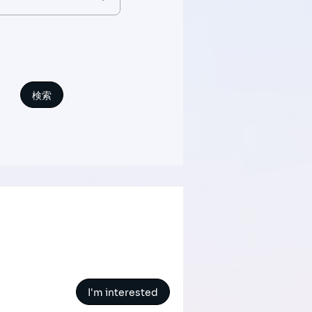
I'm interested