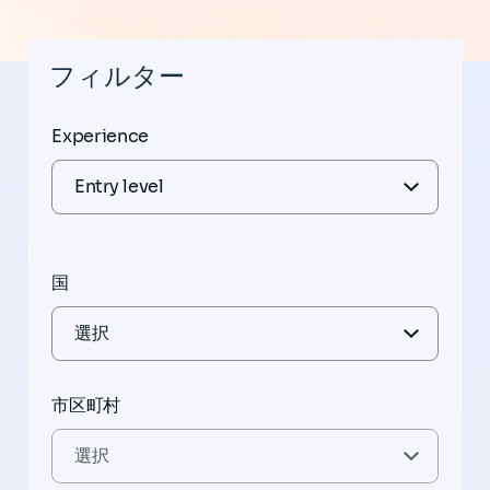
フィルター
Experience
国
市区町村