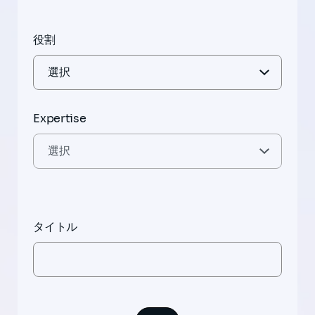
役割
Expertise
タイトル