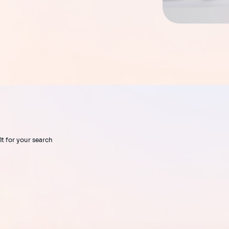
lt for your search