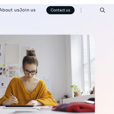
About us
Join us
Contact us