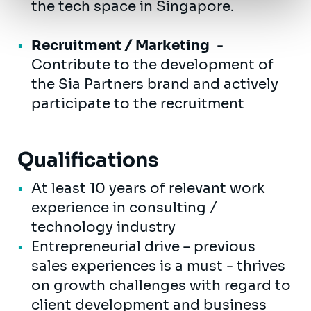
the tech space in Singapore.
Recruitment / Marketing
-
Contribute to the development of
the Sia Partners brand and actively
participate to the recruitment
Qualifications
At least 10 years of relevant work
experience in consulting /
technology industry
Entrepreneurial drive – previous
sales experiences is a must - thrives
on growth challenges with regard to
client development and business