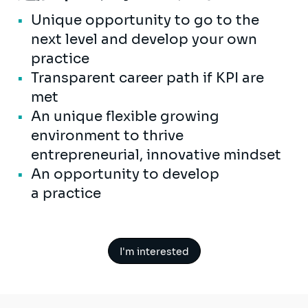
Unique opportunity to go to the
next level and develop your own
practice
Transparent career path if KPI are
met
An unique flexible growing
environment to thrive
entrepreneurial, innovative mindset
An opportunity to develop
a practice
I'm interested