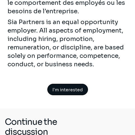
le comportement des employés ou les
besoins de l’entreprise.
Sia Partners is an equal opportunity
employer. All aspects of employment,
including hiring, promotion,
remuneration, or discipline, are based
solely on performance, competence,
conduct, or business needs.
I'm interested
Continue the
discussion