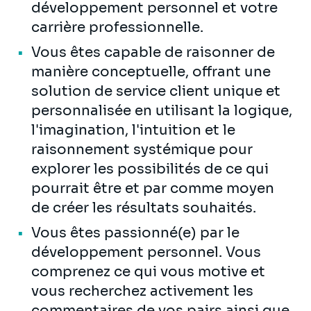
développement personnel et votre
carrière professionnelle.
Vous êtes capable de raisonner de
manière conceptuelle, offrant une
solution de service client unique et
personnalisée en utilisant la logique,
l'imagination, l'intuition et le
raisonnement systémique pour
explorer les possibilités de ce qui
pourrait être et par comme moyen
de créer les résultats souhaités.
Vous êtes passionné(e) par le
développement personnel. Vous
comprenez ce qui vous motive et
vous recherchez activement les
commentaires de vos pairs ainsi que