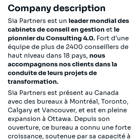
Company description
Sia Partners est un
leader mondial des
cabinets de conseil en gestion
et
le
pionnier du Consulting 4.0.
Fort d’une
équipe de plus de 2400 conseillers de
haut niveau dans 18 pays,
nous
accompagnons nos clients dans la
conduite de leurs projets de
transformation.
Sia Partners est présent au Canada
avec des bureaux à Montréal, Toronto,
Calgary et Vancouver, et est en pleine
expansion à Ottawa. Depuis son
ouverture, ce bureau a connu une forte
croissance, soutenue par sa capacité à