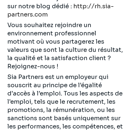
sur notre blog dédié :
http://rh.sia-
partners.com
Vous souhaitez rejoindre un
environnement professionnel
motivant où vous partagerez les
valeurs que sont la culture du résultat,
la qualité et la satisfaction client ?
Rejoignez-nous !
Sia Partners est un employeur qui
souscrit au principe de l’égalité
d’accès à l’emploi. Tous les aspects de
l’emploi, tels que le recrutement, les
promotions, la rémunération, ou les
sanctions sont basés uniquement sur
les performances, les compétences, et