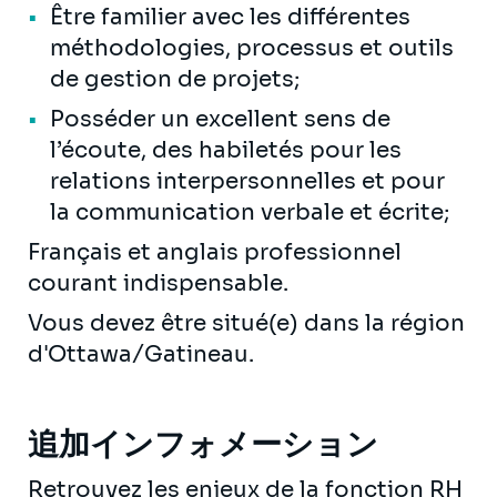
Être familier avec les différentes
méthodologies, processus et outils
de gestion de projets;
Posséder un excellent sens de
l’écoute, des habiletés pour les
relations interpersonnelles et pour
la communication verbale et écrite;
Français et anglais professionnel
courant indispensable.
Vous devez être situé(e) dans la région
d'Ottawa/Gatineau.
追加インフォメーション
Retrouvez les enjeux de la fonction RH