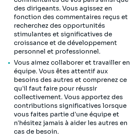
des dirigeants. Vous agissez en
fonction des commentaires reçus et
recherchez des opportunités
stimulantes et significatives de
croissance et de développement
personnel et professionnel.
Vous aimez collaborer et travailler en
équipe. Vous êtes attentif aux
besoins des autres et comprenez ce
qu'il faut faire pour réussir
collectivement. Vous apportez des
contributions significatives lorsque
vous faites partie d'une équipe et
n'hésitez jamais à aider les autres en
cas de besoin.