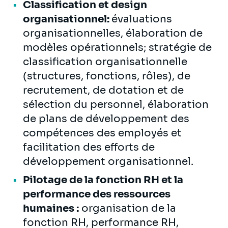
Classification et design
organisationnel:
évaluations
organisationnelles, élaboration de
modèles opérationnels; stratégie de
classification organisationnelle
(structures, fonctions, rôles), de
recrutement, de dotation et de
sélection du personnel, élaboration
de plans de développement des
compétences des employés et
facilitation des efforts de
développement organisationnel.
Pilotage de la fonction RH et la
performance des ressources
humaines :
organisation de la
fonction RH, performance RH,