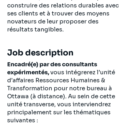
construire des relations durables avec
ses clients et à trouver des moyens
novateurs de leur proposer des
résultats tangibles.
Job description
Encadré(e) par des consultants
expérimentés,
vous intégrerez l’unité
d’affaires Ressources Humaines &
Transformation pour notre bureau à
Ottawa (à distance). Au sein de cette
unité transverse, vous interviendrez
principalement sur les thématiques
suivantes :