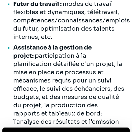
Futur du travail :
modes de travail
flexibles et dynamiques, télétravail,
compétences/connaissances/emplois
du futur, optimisation des talents
internes, etc.
Assistance à la gestion de
projet:
participation à la
planification détaillée d’un projet, la
mise en place de processus et
mécanismes requis pour un suivi
efficace, le suivi des échéanciers, des
budgets, et des mesures de qualité
du projet, la production des
rapports et tableaux de bord;
l’analyse des résultats et l'emission
de recommandations