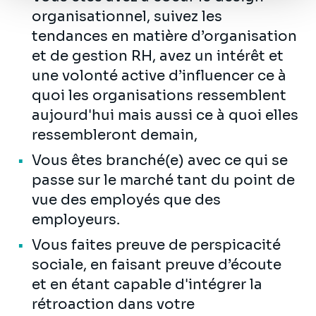
organisationnel, suivez les
tendances en matière d’organisation
et de gestion RH, avez un intérêt et
une volonté active d’influencer ce à
quoi les organisations ressemblent
aujourd'hui mais aussi ce à quoi elles
ressembleront demain,
Vous êtes branché(e) avec ce qui se
passe sur le marché tant du point de
vue des employés que des
employeurs.
Vous faites preuve de perspicacité
sociale, en faisant preuve d’écoute
et en étant capable d'intégrer la
rétroaction dans votre