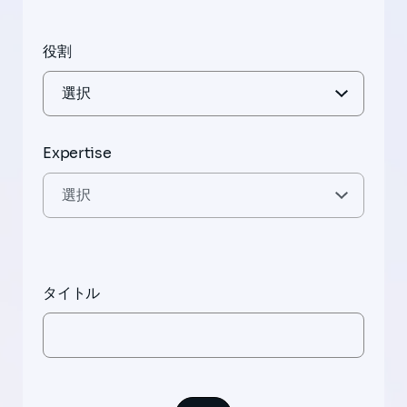
役割
Expertise
タイトル