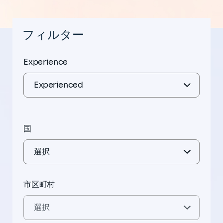
フィルター
Experience
国
市区町村