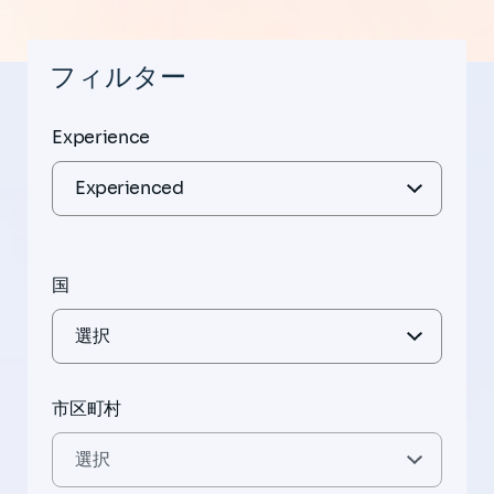
フィルター
Experience
国
市区町村