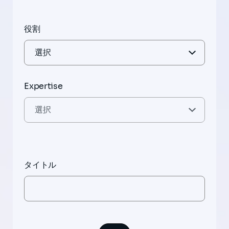
役割
Expertise
タイトル