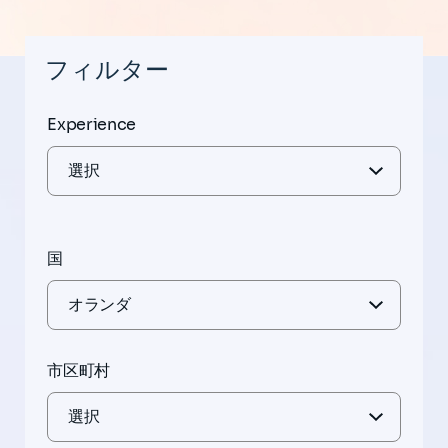
フィルター
Experience
国
市区町村