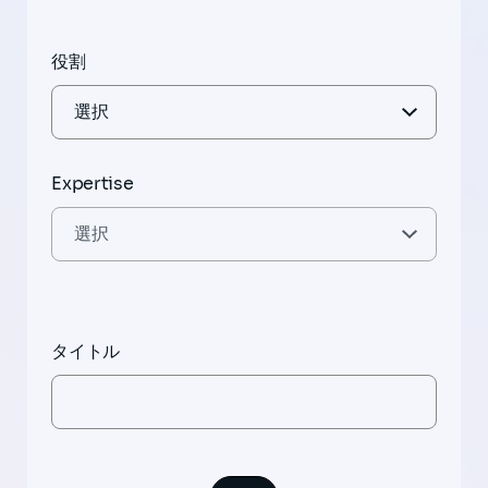
役割
Expertise
タイトル