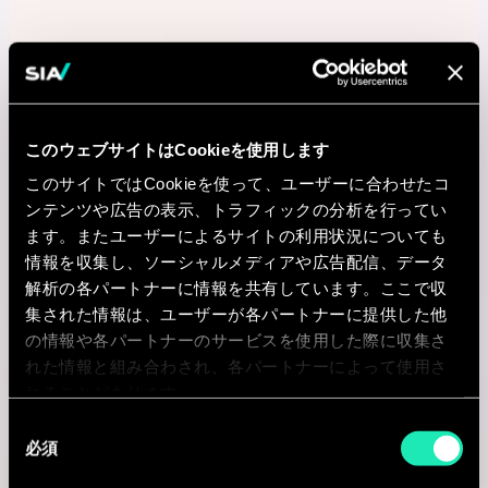
このウェブサイトはCookieを使用します
このサイトではCookieを使って、ユーザーに合わせたコ
ンテンツや広告の表示、トラフィックの分析を行ってい
ます。またユーザーによるサイトの利用状況についても
情報を収集し、ソーシャルメディアや広告配信、データ
解析の各パートナーに情報を共有しています。ここで収
集された情報は、ユーザーが各パートナーに提供した他
の情報や各パートナーのサービスを使用した際に収集さ
れた情報と組み合わされ、各パートナーによって使用さ
れることがあります。
同
必須
意
の