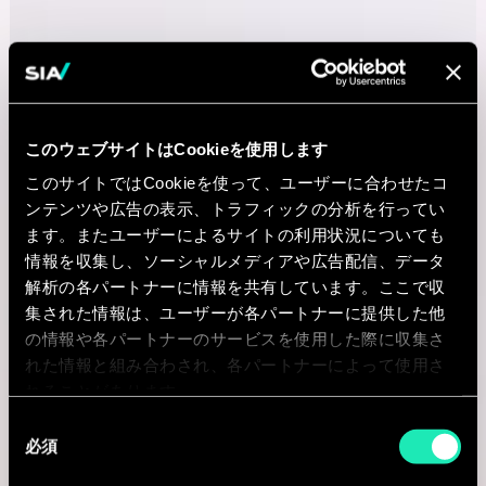
このウェブサイトはCookieを使用します
このサイトではCookieを使って、ユーザーに合わせたコ
ンテンツや広告の表示、トラフィックの分析を行ってい
ます。またユーザーによるサイトの利用状況についても
情報を収集し、ソーシャルメディアや広告配信、データ
解析の各パートナーに情報を共有しています。ここで収
集された情報は、ユーザーが各パートナーに提供した他
の情報や各パートナーのサービスを使用した際に収集さ
れた情報と組み合わされ、各パートナーによって使用さ
れることがあります。
同
必須
意
の