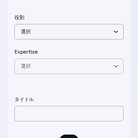
役割
Expertise
タイトル