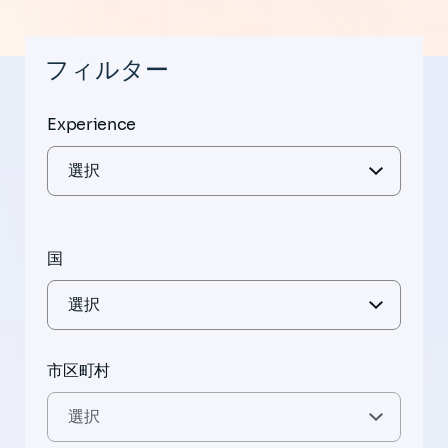
フィルター
Experience
国
市区町村