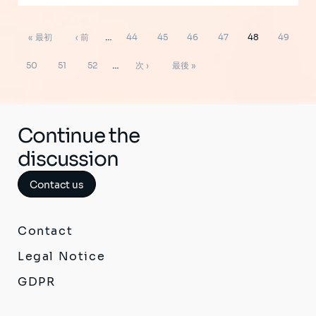
ペ
先
前
ペ
ペ
ペ
ペ
ペ
ペ
« 最初
‹ 前
…
44
45
46
47
48
49
ー
ジ
頭
ペ
ー
ー
ー
ー
ー
ー
ペ
ペ
ペ
次
最
送
50
51
52
…
次 ›
最後 »
り
ペ
ー
ジ
ジ
ジ
ジ
ジ
ジ
ー
ー
ー
ペ
終
ー
ジ
ジ
ジ
ジ
ー
ペ
ジ
ジ
ー
Continue the
ジ
discussion
Contact us
Contact
Legal Notice
GDPR