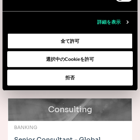
Consulting
詳細を表示
BANKING
全て許可
Consultant - Banking
選択中のCookieを許可
Paris, フランス
I'm interested
拒否
Consulting
BANKING
Senior Consultant - Global