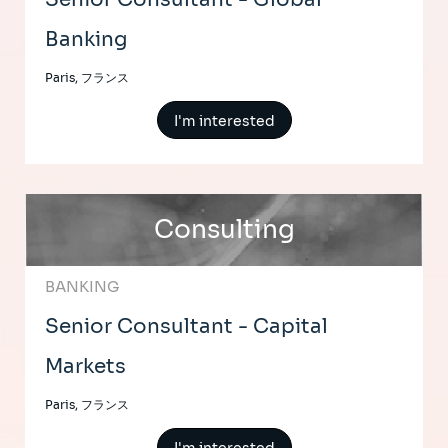
Banking
Paris, フランス
I'm interested
Consulting
BANKING
Senior Consultant - Capital
Markets
Paris, フランス