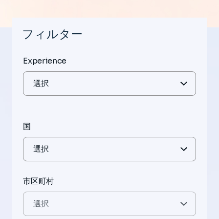
フィルター
Experience
国
市区町村