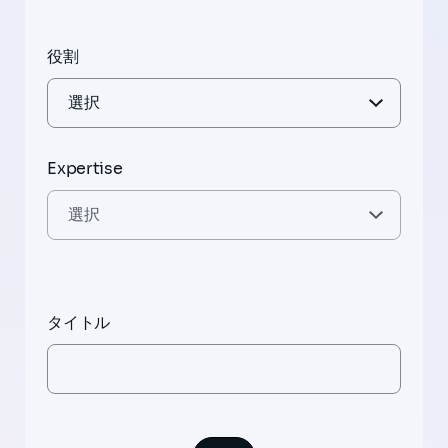
役割
Expertise
タイトル