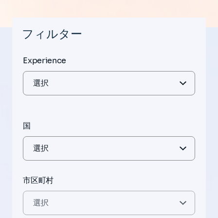
フィルター
Experience
国
市区町村