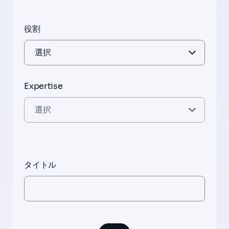
役割
Expertise
タイトル