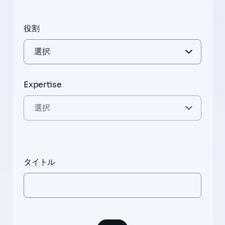
役割
Expertise
タイトル