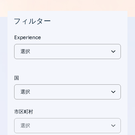
フィルター
Experience
国
市区町村