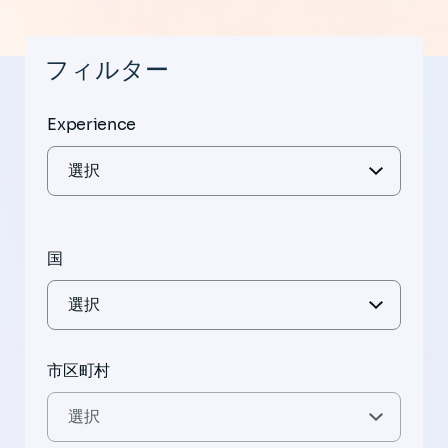
フィルター
Experience
国
市区町村