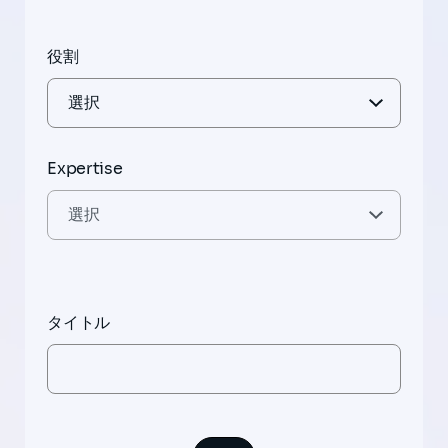
役割
Expertise
タイトル