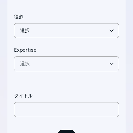
役割
Expertise
タイトル