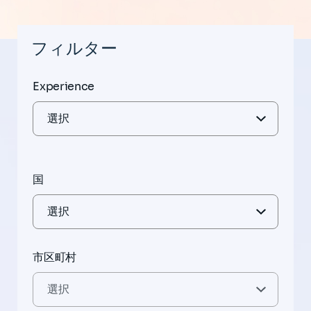
フィルター
Experience
国
市区町村