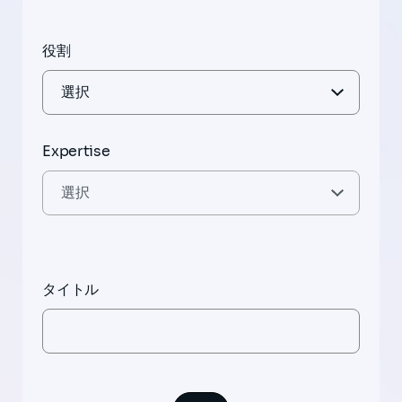
役割
Expertise
タイトル