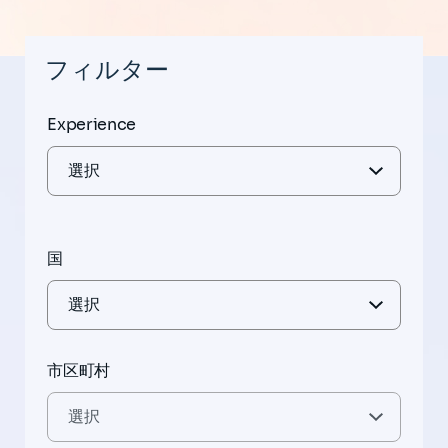
フィルター
Experience
国
市区町村