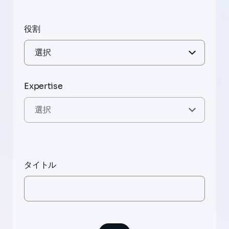
役割
Expertise
タイトル