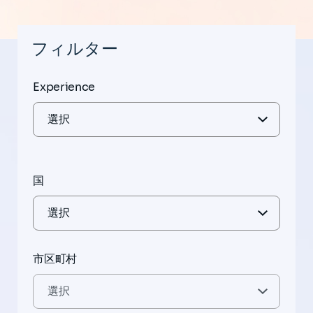
フィルター
Experience
国
市区町村