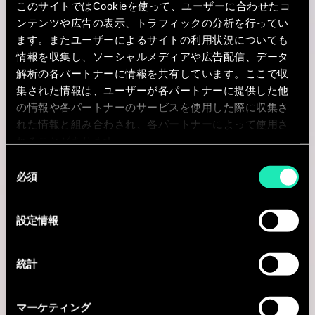
このサイトではCookieを使って、ユーザーに合わせたコ
ンテンツや広告の表示、トラフィックの分析を行ってい
Lyon, フランス
ます。またユーザーによるサイトの利用状況についても
I'm interested
情報を収集し、ソーシャルメディアや広告配信、データ
解析の各パートナーに情報を共有しています。ここで収
集された情報は、ユーザーが各パートナーに提供した他
の情報や各パートナーのサービスを使用した際に収集さ
れた情報と組み合わされ、各パートナーによって使用さ
Consulting
れることがあります。
同
BANKING
必須
意
Junior Consultant - Financial
の
選
設定情報
Services
択
Paris, フランス
統計
I'm interested
マーケティング