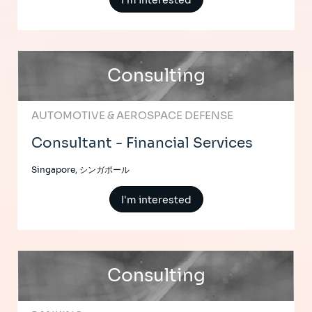
I'm interested
Consulting
AUTOMOTIVE & AEROSPACE DEFENSE
Consultant - Financial Services
Singapore, シンガポール
I'm interested
Consulting