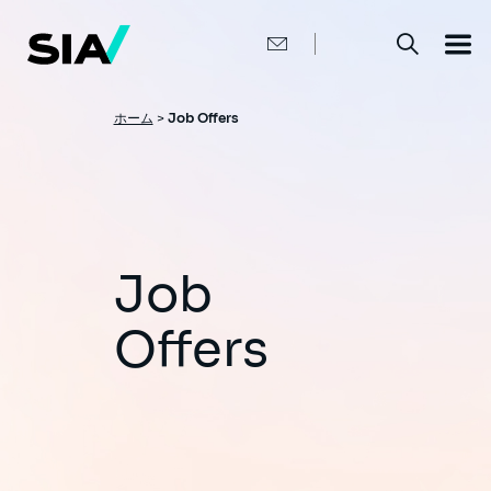
メ
イ
ン
コ
ン
テ
ン
パ
ホーム
>
Job Offers
ツ
ン
に
移
く
動
ず
Job
Offers