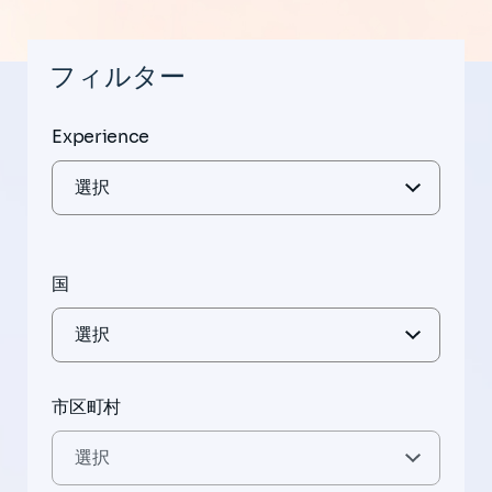
フィルター
Experience
国
市区町村