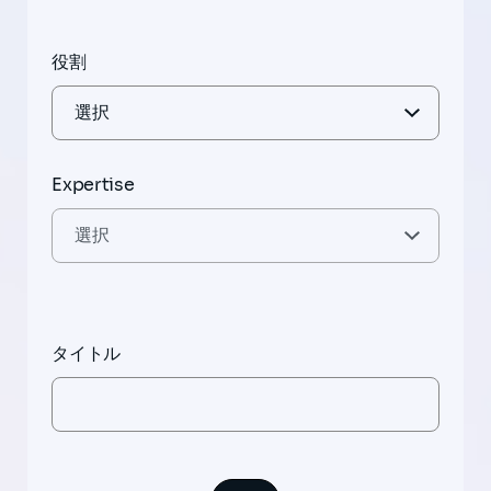
役割
Expertise
タイトル