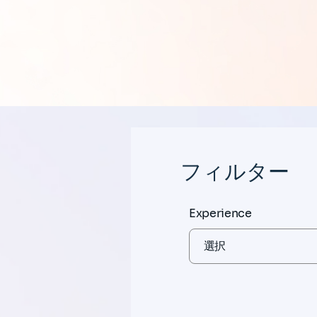
フィルター
Experience