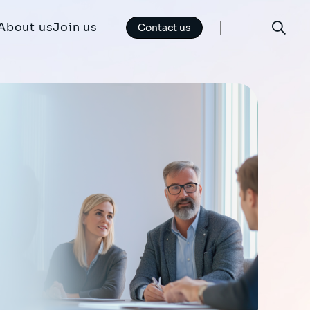
About us
Join us
Contact us