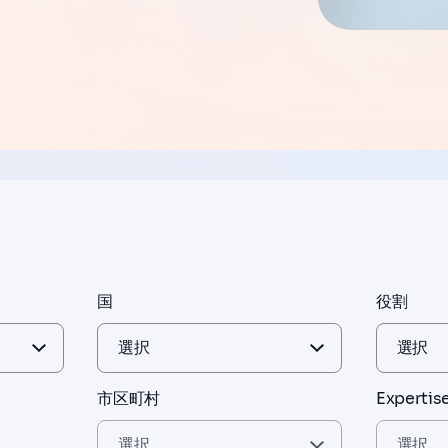
国
役割
市区町村
Expertis