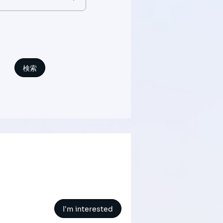
I'm interested