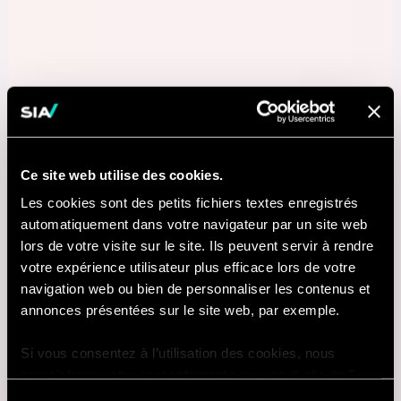
Ce site web utilise des cookies.
Les cookies sont des petits fichiers textes enregistrés
automatiquement dans votre navigateur par un site web
lors de votre visite sur le site. Ils peuvent servir à rendre
votre expérience utilisateur plus efficace lors de votre
navigation web ou bien de personnaliser les contenus et
annonces présentées sur le site web, par exemple.
Si vous consentez à l’utilisation des cookies, nous
enregistrons votre consentement pour une durée de 6
mois, après laquelle nous vous demanderons de