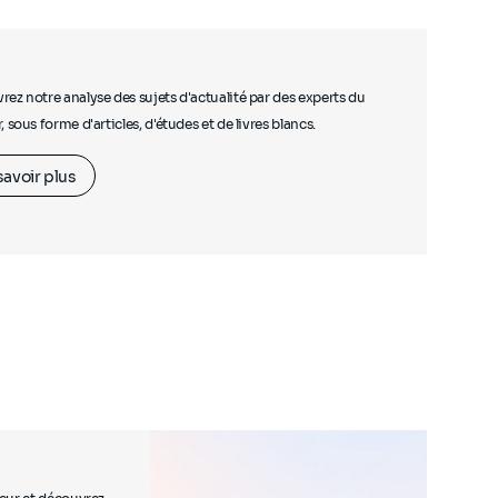
ez notre analyse des sujets d'actualité par des experts du
, sous forme d'articles, d'études et de livres blancs.
savoir plus