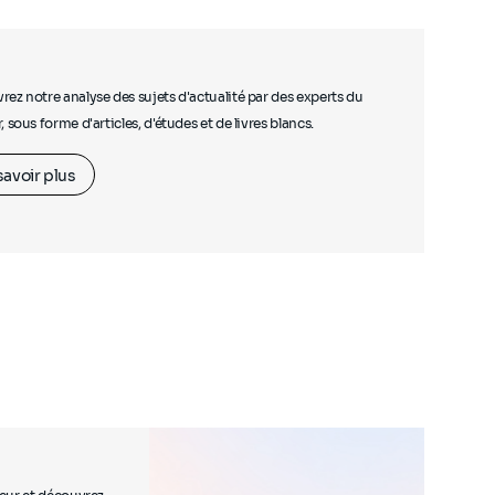
ez notre analyse des sujets d'actualité par des experts du
, sous forme d'articles, d'études et de livres blancs.
savoir plus