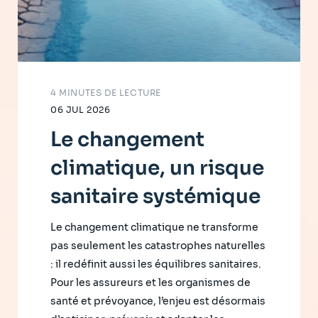
4 MINUTES DE LECTURE
06 JUL 2026
Le changement
climatique, un risque
sanitaire systémique
Le changement climatique ne transforme
pas seulement les catastrophes naturelles
: il redéfinit aussi les équilibres sanitaires.
Pour les assureurs et les organismes de
santé et prévoyance, l’enjeu est désormais