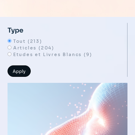
Type
Tout (213)
Articles (204)
Etudes et Livres Blancs (9)