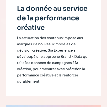
La donnée au service
de la performance
créative
La saturation des contenus impose aux
marques de nouveaux modèles de
décision créative. Sia Experience a
développé une approche Brand x Data qui
relie les données de campagnes à la
création, pour mesurer avec précision la
performance créative et la renforcer
durablement.