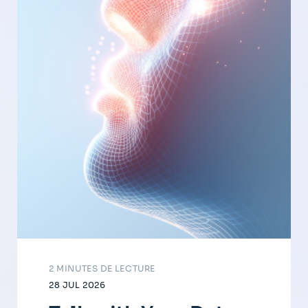
2 MINUTES DE LECTURE
28 JUL 2026