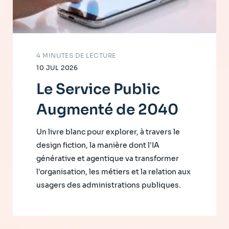
4 MINUTES DE LECTURE
10 JUL 2026
Le Service Public
Augmenté de 2040
Un livre blanc pour explorer, à travers le
design fiction, la manière dont l'IA
générative et agentique va transformer
l'organisation, les métiers et la relation aux
usagers des administrations publiques.