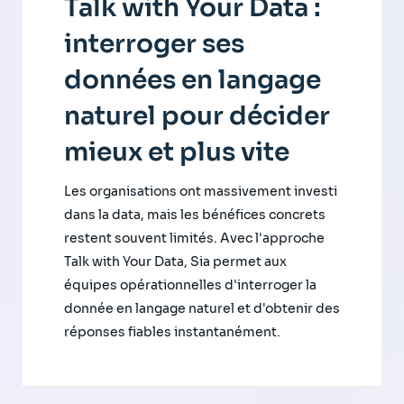
Talk with Your Data :
interroger ses
données en langage
naturel pour décider
mieux et plus vite
Les organisations ont massivement investi
dans la data, mais les bénéfices concrets
restent souvent limités. Avec l'approche
Talk with Your Data, Sia permet aux
équipes opérationnelles d'interroger la
donnée en langage naturel et d'obtenir des
réponses fiables instantanément.