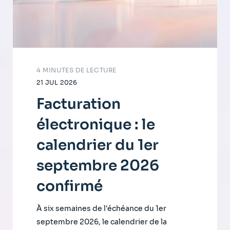
4 MINUTES DE LECTURE
21 JUL 2026
Facturation
électronique : le
calendrier du 1er
septembre 2026
confirmé
À six semaines de l'échéance du 1er
septembre 2026, le calendrier de la